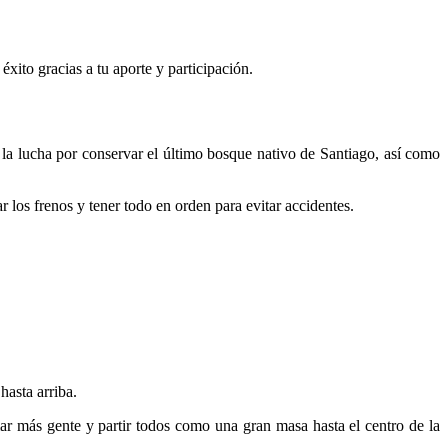
ito gracias a tu aporte y participación.
 la lucha por conservar el último bosque nativo de Santiago, así como
r los frenos y tener todo en orden para evitar accidentes.
hasta arriba.
r más gente y partir todos como una gran masa hasta el centro de la