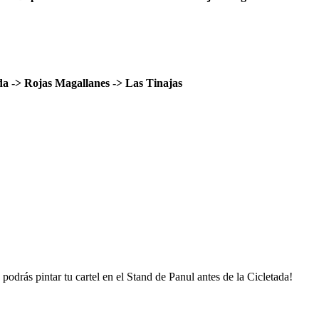
 -> Rojas Magallanes -> Las Tinajas
podrás pintar tu cartel en el Stand de Panul antes de la Cicletada!