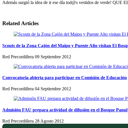
Además surgió la idea de ir ese día tod@s vestidos de ver
Related Articles
Scouts de la Zona Cajón del Maipo y Puente Alto visitan El Bos
Red Precordillera
09 Septiembre 2012
Convocatoria abierta para participar en Comisión de Educación
Red Precordillera
04 Septiembre 2012
Admisión FAU prepara actividad de difusión en el Bosque Panul
Red Precordillera
28 Agosto 2012