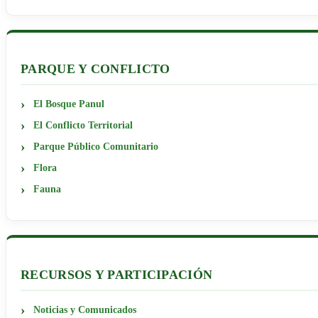
PARQUE Y CONFLICTO
El Bosque Panul
El Conflicto Territorial
Parque Público Comunitario
Flora
Fauna
RECURSOS Y PARTICIPACIÓN
Noticias y Comunicados