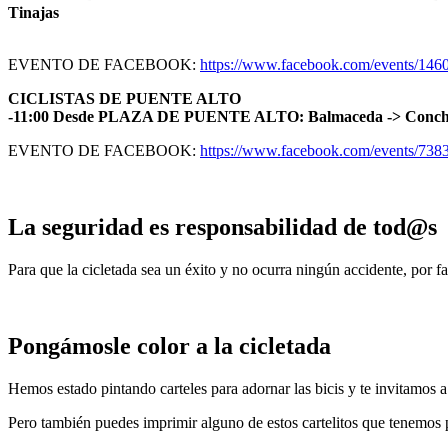
Tinajas
EVENTO DE FACEBOOK:
https://www.facebook.com/events/14
CICLISTAS DE PUENTE ALTO
-11:00 Desde PLAZA DE PUENTE ALTO: Balmaceda -> Concha y T
EVENTO DE FACEBOOK:
https://www.facebook.com/events/73
La seguridad es responsabilidad de tod@s
Para que la cicletada sea un éxito y no ocurra ningún accidente, por f
Pongámosle color a la cicletada
Hemos estado pintando carteles para adornar las bicis y te invitamos a 
Pero también puedes imprimir alguno de estos cartelitos que tenemos