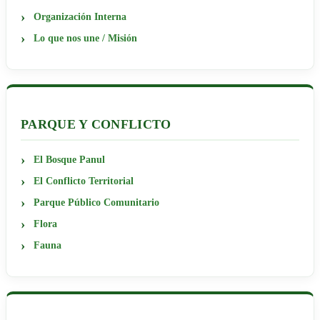
Organización Interna
Lo que nos une / Misión
PARQUE Y CONFLICTO
El Bosque Panul
El Conflicto Territorial
Parque Público Comunitario
Flora
Fauna