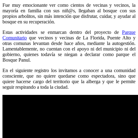
Fue muy emocionante ver como cientos de vecinas y vecinos, la
mayoría en familia con sus niñ@s, llegaban al bosque con sus
propios arbolitos, sin más intención que disfrutar, cuidar, y ayudar al
bosque en su recuperación.
Estas actividades se enmarcan dentro del proyecto de
Parque
Comunitario
que vecinos y vecinas de La Florida, Puente Alto y
otras comunas levantan desde hace años, mediante la autogestión.
Lamentablemente, no cuentan con el apoyo ni del municipio ni del
gobierno, quienes todavía se niegan a declarar como parque el
Bosque Panul.
En el siguiente registro los invitamos a conocer a una comunidad
consciente, que no quiere quedarse como espectadora, sino que
quiere hacerse cargo del territorio que la alberga y que le permite
seguir respirando a toda la ciudad.