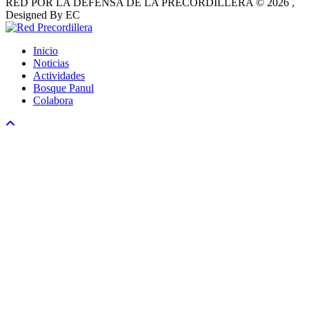
RED POR LA DEFENSA DE LA PRECORDILLERA © 2026 ,
Designed By EC
Inicio
Noticias
Actividades
Bosque Panul
Colabora