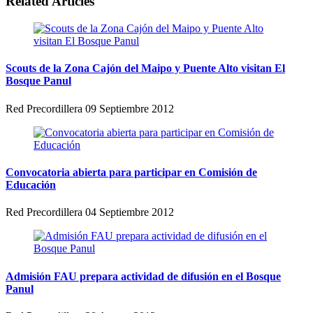
Related Articles
Scouts de la Zona Cajón del Maipo y Puente Alto visitan El
Bosque Panul
Red Precordillera
09 Septiembre 2012
Convocatoria abierta para participar en Comisión de
Educación
Red Precordillera
04 Septiembre 2012
Admisión FAU prepara actividad de difusión en el Bosque
Panul