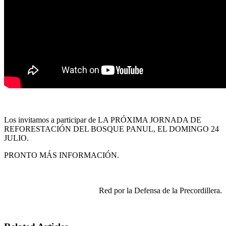
Los invitamos a participar de LA PRÓXIMA JORNADA DE
REFORESTACIÓN DEL BOSQUE PANUL, EL DOMINGO 24
JULIO.
PRONTO MÁS INFORMACIÓN.
Red por la Defensa de la Precordillera.