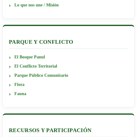
Lo que nos une / Misión
PARQUE Y CONFLICTO
El Bosque Panul
El Conflicto Territorial
Parque Público Comunitario
Flora
Fauna
RECURSOS Y PARTICIPACIÓN