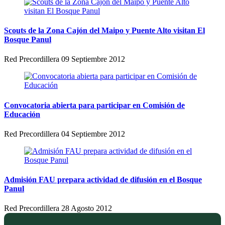
Scouts de la Zona Cajón del Maipo y Puente Alto visitan El
Bosque Panul
Red Precordillera
09 Septiembre 2012
Convocatoria abierta para participar en Comisión de
Educación
Red Precordillera
04 Septiembre 2012
Admisión FAU prepara actividad de difusión en el Bosque
Panul
Red Precordillera
28 Agosto 2012