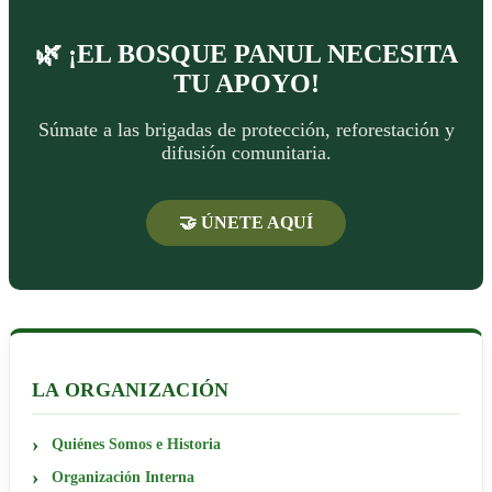
🌿 ¡EL BOSQUE PANUL NECESITA
TU APOYO!
Súmate a las brigadas de protección, reforestación y
difusión comunitaria.
🤝 ÚNETE AQUÍ
LA ORGANIZACIÓN
Quiénes Somos e Historia
Organización Interna