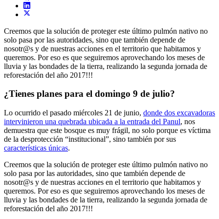
Creemos que la solución de proteger este último pulmón nativo no
solo pasa por las autoridades, sino que también depende de
nosotr@s y de nuestras acciones en el territorio que habitamos y
queremos. Por eso es que seguiremos aprovechando los meses de
lluvia y las bondades de la tierra, realizando la segunda jornada de
reforestación del año 2017!!!
¿Tienes planes para el domingo 9 de julio?
Lo ocurrido el pasado miércoles 21 de junio,
donde dos excavadoras
intervinieron una quebrada ubicada a la entrada del Panul
, nos
demuestra que este bosque es muy frágil, no solo porque es víctima
de la desprotección “institucional”, sino también por sus
características únicas
.
Creemos que la solución de proteger este último pulmón nativo no
solo pasa por las autoridades, sino que también depende de
nosotr@s y de nuestras acciones en el territorio que habitamos y
queremos. Por eso es que seguiremos aprovechando los meses de
lluvia y las bondades de la tierra, realizando la segunda jornada de
reforestación del año 2017!!!