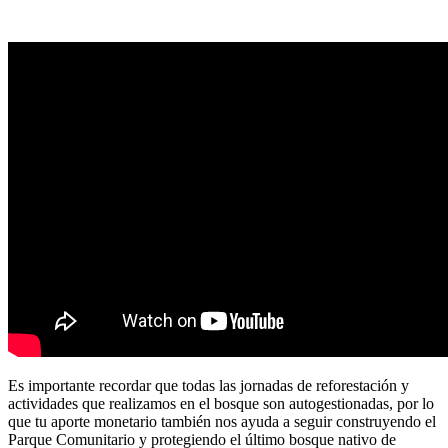
Es importante recordar que todas las jornadas de reforestación y
actividades que realizamos en el bosque son autogestionadas, por lo
que tu aporte monetario también nos ayuda a seguir construyendo el
Parque Comunitario y protegiendo el último bosque nativo de