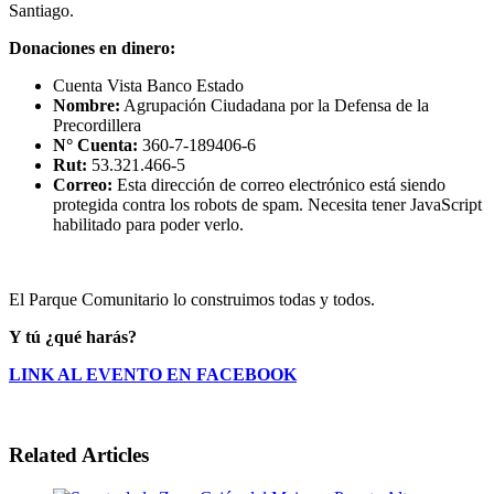
Santiago.
Donaciones en dinero:
Cuenta Vista Banco Estado
Nombre:
Agrupación Ciudadana por la Defensa de la
Precordillera
N° Cuenta:
360-7-189406-6
Rut:
53.321.466-5
Correo:
Esta dirección de correo electrónico está siendo
protegida contra los robots de spam. Necesita tener JavaScript
habilitado para poder verlo.
El Parque Comunitario lo construimos todas y todos.
Y tú ¿qué harás?
LINK AL EVENTO EN FACEBOOK
Related Articles