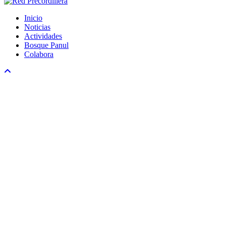
Inicio
Noticias
Actividades
Bosque Panul
Colabora