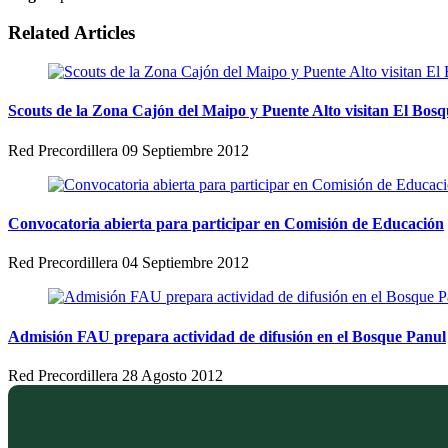
Related Articles
Scouts de la Zona Cajón del Maipo y Puente Alto visitan El Bos
Red Precordillera
09 Septiembre 2012
Convocatoria abierta para participar en Comisión de Educación
Red Precordillera
04 Septiembre 2012
Admisión FAU prepara actividad de difusión en el Bosque Panul
Red Precordillera
28 Agosto 2012