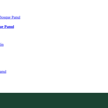
que Panul