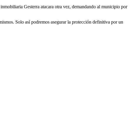
 inmobiliaria Gesterra atacara otra vez, demandando al municipio por
ismos. Solo así podremos asegurar la protección definitiva por un