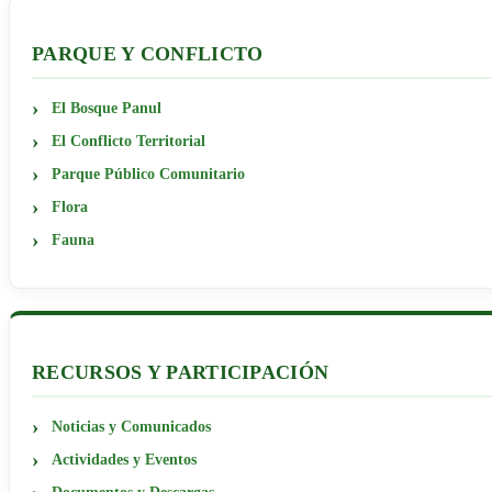
PARQUE Y CONFLICTO
El Bosque Panul
El Conflicto Territorial
Parque Público Comunitario
Flora
Fauna
RECURSOS Y PARTICIPACIÓN
Noticias y Comunicados
Actividades y Eventos
Documentos y Descargas