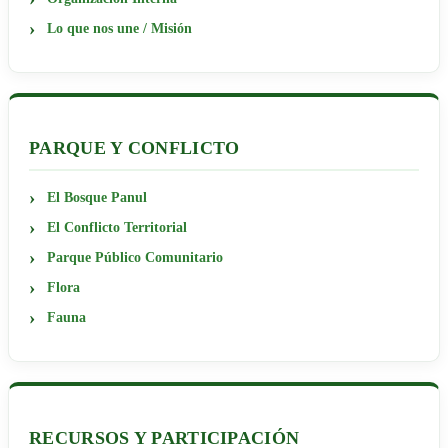
Lo que nos une / Misión
PARQUE Y CONFLICTO
El Bosque Panul
El Conflicto Territorial
Parque Público Comunitario
Flora
Fauna
RECURSOS Y PARTICIPACIÓN