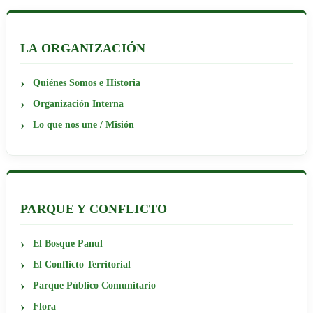
LA ORGANIZACIÓN
Quiénes Somos e Historia
Organización Interna
Lo que nos une / Misión
PARQUE Y CONFLICTO
El Bosque Panul
El Conflicto Territorial
Parque Público Comunitario
Flora