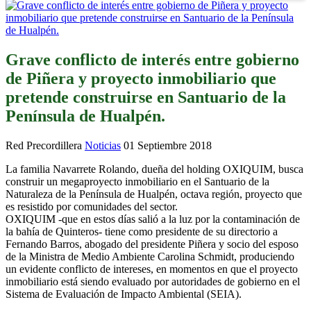
Grave conflicto de interés entre gobierno
de Piñera y proyecto inmobiliario que
pretende construirse en Santuario de la
Península de Hualpén.
Red Precordillera
Noticias
01 Septiembre 2018
La familia Navarrete Rolando, dueña del holding OXIQUIM, busca
construir un megaproyecto inmobiliario en el Santuario de la
Naturaleza de la Península de Hualpén, octava región, proyecto que
es resistido por comunidades del sector.
OXIQUIM -que en estos días salió a la luz por la contaminación de
la bahía de Quinteros- tiene como presidente de su directorio a
Fernando Barros, abogado del presidente Piñera y socio del esposo
de la Ministra de Medio Ambiente Carolina Schmidt, produciendo
un evidente conflicto de intereses, en momentos en que el proyecto
inmobiliario está siendo evaluado por autoridades de gobierno en el
Sistema de Evaluación de Impacto Ambiental (SEIA).