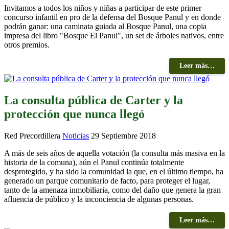
Invitamos a todos los niños y niñas a participar de este primer
concurso infantil en pro de la defensa del Bosque Panul y en donde
podrán ganar: una caminata guiada al Bosque Panul, una copia
impresa del libro "Bosque El Panul", un set de árboles nativos, entre
otros premios.
Leer más…
La consulta pública de Carter y la
protección que nunca llegó
Red Precordillera
Noticias
29 Septiembre 2018
A más de seis años de aquella votación (la consulta más masiva en la
historia de la comuna), aún el Panul continúa totalmente
desprotegido, y ha sido la comunidad la que, en el último tiempo, ha
generado un parque comunitario de facto, para proteger el lugar,
tanto de la amenaza inmobiliaria, como del daño que genera la gran
afluencia de público y la inconciencia de algunas personas.
Leer más…