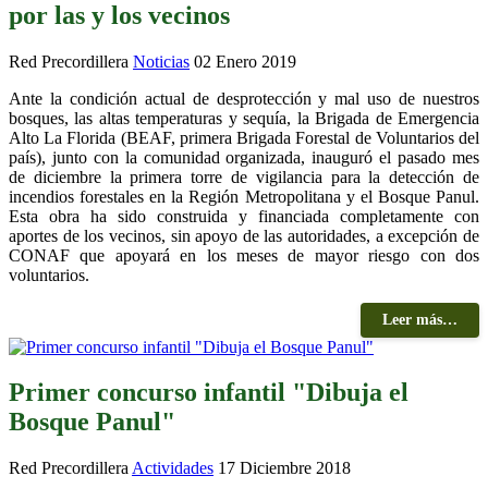
por las y los vecinos
Red Precordillera
Noticias
02 Enero 2019
Ante la condición actual de desprotección y mal uso de nuestros
bosques, las altas temperaturas y sequía, la Brigada de Emergencia
Alto La Florida (BEAF, primera Brigada Forestal de Voluntarios del
país), junto con la comunidad organizada, inauguró el pasado mes
de diciembre la primera torre de vigilancia para la detección de
incendios forestales en la Región Metropolitana y el Bosque Panul.
Esta obra ha sido construida y financiada completamente con
aportes de los vecinos, sin apoyo de las autoridades, a excepción de
CONAF que apoyará en los meses de mayor riesgo con dos
voluntarios.
Leer más…
Primer concurso infantil "Dibuja el
Bosque Panul"
Red Precordillera
Actividades
17 Diciembre 2018