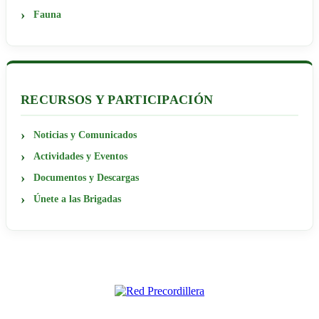
Fauna
RECURSOS Y PARTICIPACIÓN
Noticias y Comunicados
Actividades y Eventos
Documentos y Descargas
Únete a las Brigadas
RED PRECORDILLERA
RED POR LA DEFENSA DE LA PRECORDILLERA